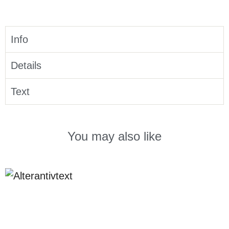
Info
Details
Text
You may also like