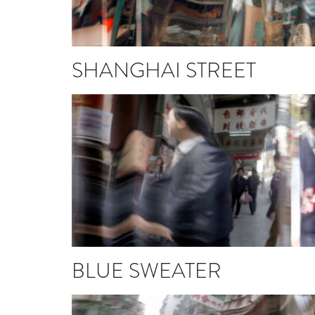
SHANGHAI STREET
BLUE SWEATER