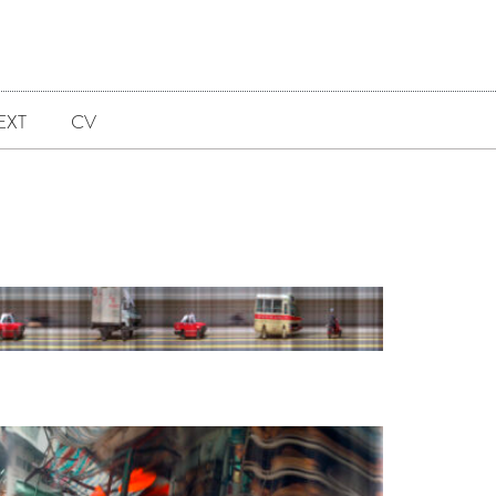
EXT
CV