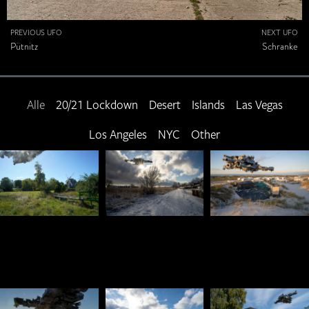
PREVIOUS UFO
NEXT UFO
Pütnitz
Schranke
Alle
20/21 Lockdown
Desert
Islands
Las Vegas
Los Angeles
NYC
Other