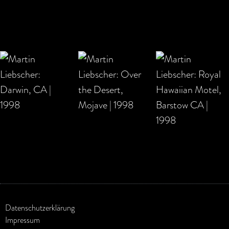
Datenschutzerklärung
Impressum