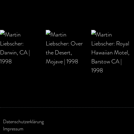
Datenschutzerklärung
Impressum