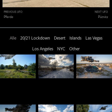
PREVIOUS UFO
NEXT UFO
Pferde
Pütnitz
Alle
20/21 Lockdown
Desert
Islands
Las Vegas
Los Angeles
NYC
Other