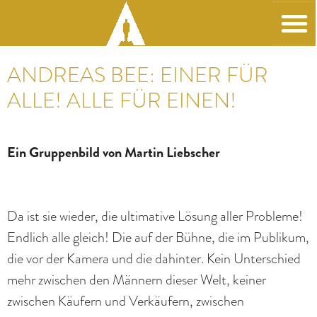
Family Pi
ANDREAS BEE: EINER FÜR
ALLE! ALLE FÜR EINEN!
Ein Gruppenbild von Martin Liebscher
Da ist sie wieder, die ultimative Lösung aller Probleme!
Endlich alle gleich! Die auf der Bühne, die im Publikum,
die vor der Kamera und die dahinter. Kein Unterschied
mehr zwischen den Männern dieser Welt, keiner
zwischen Käufern und Verkäufern, zwischen