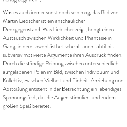
Was es auch immer sonst noch sein mag, das Bild von
Martin Liebscher ist ein anschaulicher
Denkgegenstand. Was Liebscher zeigt, bringt einen
Austausch zwischen Wirklichkeit und Phantasie in
Gang, in dem sowohl ästhetische als auch subtil bis
subversiv motivierte Argumente ihren Ausdruck finden.
Durch die ständige Reibung zwischen unterschiedlich
aufgeladenen Polen im Bild, zwischen Individuum und
Kollektiv, zwischen Vielheit und Einheit, Anziehung und
Abstoßung entsteht in der Betrachtung ein lebendiges
Spannungsfeld, das die Augen stimuliert und zudem
großen Spaß bereitet.