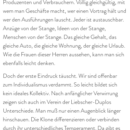
Produzenten und Verbrauchern. Völlig gleichgültig, mit
wem man Geschäfte macht, wer einen Vortrag hält und
wer den Ausführungen lauscht. Jeder ist austauschbar.
Anzüge von der Stange, Ideen von der Stange,
Menschen von der Stange. Das gleiche Gehalt, das
gleiche Auto, die gleiche Wohnung, der gleiche Urlaub.
Wie die Frauen dieser Herren aussehen, kann man sich
ebenfalls leicht denken.
Doch der erste Eindruck täuscht. Wir sind offenbar
zum Individualismus verdammt. So leicht bildet sich
kein ideales Kollektiv. Nach anfänglicher Verwirrung
zeigen sich auch im Verein der Liebscher-Duplos
Unterschiede. Man muß nur einen Augenblick länger
hinschauen. Die Klone differenzieren oder verbinden
durch ihr unterschiedliches Temperament. Da gibt es