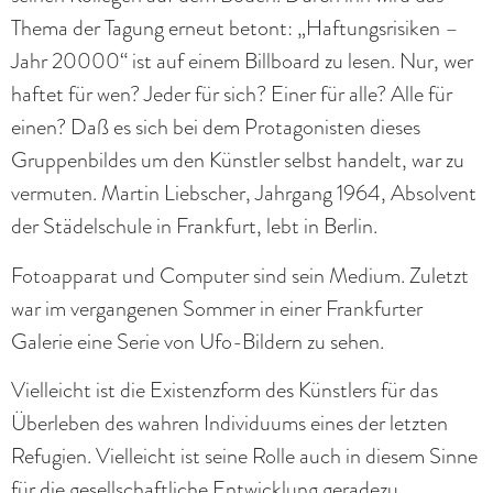
Thema der Tagung erneut betont: „Haftungsrisiken –
Jahr 20000“ ist auf einem Billboard zu lesen. Nur, wer
haftet für wen? Jeder für sich? Einer für alle? Alle für
einen? Daß es sich bei dem Protagonisten dieses
Gruppenbildes um den Künstler selbst handelt, war zu
vermuten. Martin Liebscher, Jahrgang 1964, Absolvent
der Städelschule in Frankfurt, lebt in Berlin.
Fotoapparat und Computer sind sein Medium. Zuletzt
war im vergangenen Sommer in einer Frankfurter
Galerie eine Serie von Ufo-Bildern zu sehen.
Vielleicht ist die Existenzform des Künstlers für das
Überleben des wahren Individuums eines der letzten
Refugien. Vielleicht ist seine Rolle auch in diesem Sinne
für die gesellschaftliche Entwicklung geradezu