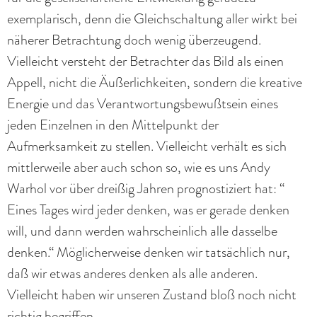
exemplarisch, denn die Gleichschaltung aller wirkt bei
näherer Betrachtung doch wenig überzeugend.
Vielleicht versteht der Betrachter das Bild als einen
Appell, nicht die Äußerlichkeiten, sondern die kreative
Energie und das Verantwortungsbewußtsein eines
jeden Einzelnen in den Mittelpunkt der
Aufmerksamkeit zu stellen. Vielleicht verhält es sich
mittlerweile aber auch schon so, wie es uns Andy
Warhol vor über dreißig Jahren prognostiziert hat: “
Eines Tages wird jeder denken, was er gerade denken
will, und dann werden wahrscheinlich alle dasselbe
denken.“ Möglicherweise denken wir tatsächlich nur,
daß wir etwas anderes denken als alle anderen.
Vielleicht haben wir unseren Zustand bloß noch nicht
richtig begriffen. ,