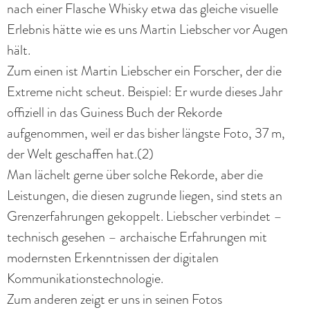
nach einer Flasche Whisky etwa das gleiche visuelle
Erlebnis hätte wie es uns Martin Liebscher vor Augen
hält.
Zum einen ist Martin Liebscher ein Forscher, der die
Extreme nicht scheut. Beispiel: Er wurde dieses Jahr
offiziell in das Guiness Buch der Rekorde
aufgenommen, weil er das bisher längste Foto, 37 m,
der Welt geschaffen hat.(2)
Man lächelt gerne über solche Rekorde, aber die
Leistungen, die diesen zugrunde liegen, sind stets an
Grenzerfahrungen gekoppelt. Liebscher verbindet –
technisch gesehen – archaische Erfahrungen mit
modernsten Erkenntnissen der digitalen
Kommunikationstechnologie.
Zum anderen zeigt er uns in seinen Fotos