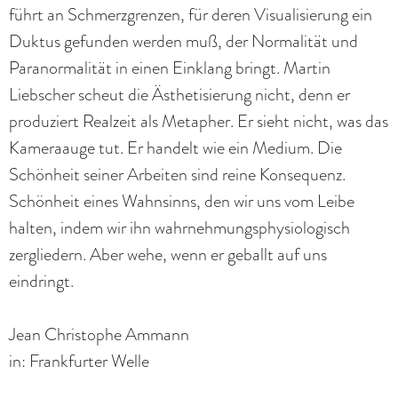
führt an Schmerzgrenzen, für deren Visualisierung ein
Duktus gefunden werden muß, der Normalität und
Paranormalität in einen Einklang bringt. Martin
Liebscher scheut die Ästhetisierung nicht, denn er
produziert Realzeit als Metapher. Er sieht nicht, was das
Kameraauge tut. Er handelt wie ein Medium. Die
Schönheit seiner Arbeiten sind reine Konsequenz.
Schönheit eines Wahnsinns, den wir uns vom Leibe
halten, indem wir ihn wahrnehmungsphysiologisch
zergliedern. Aber wehe, wenn er geballt auf uns
eindringt.
Jean Christophe Ammann
in: Frankfurter Welle