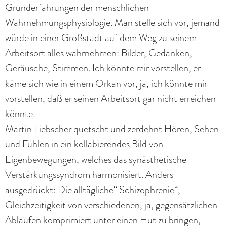
Grunderfahrungen der menschlichen
Wahrnehmungsphysiologie. Man stelle sich vor, jemand
würde in einer Großstadt auf dem Weg zu seinem
Arbeitsort alles wahrnehmen: Bilder, Gedanken,
Geräusche, Stimmen. Ich könnte mir vorstellen, er
käme sich wie in einem Orkan vor, ja, ich könnte mir
vorstellen, daß er seinen Arbeitsort gar nicht erreichen
könnte.
Martin Liebscher quetscht und zerdehnt Hören, Sehen
und Fühlen in ein kollabierendes Bild von
Eigenbewegungen, welches das synästhetische
Verstärkungssyndrom harmonisiert. Anders
ausgedrückt: Die alltägliche“ Schizophrenie“,
Gleichzeitigkeit von verschiedenen, ja, gegensätzlichen
Abläufen komprimiert unter einen Hut zu bringen,