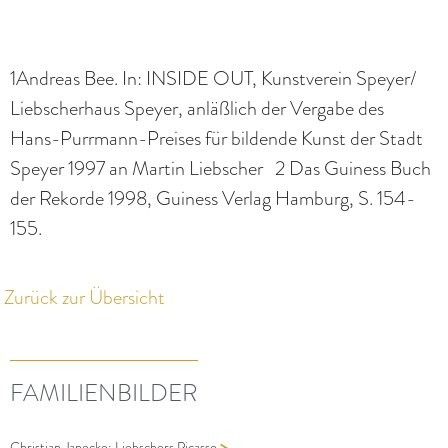
1Andreas Bee. In: INSIDE OUT, Kunstverein Speyer/
Liebscherhaus Speyer, anläßlich der Vergabe des
Hans-Purrmann-Preises für bildende Kunst der Stadt
Speyer 1997 an Martin Liebscher 2 Das Guiness Buch
der Rekorde 1998, Guiness Verlag Hamburg, S. 154-
155.
Zurück zur Übersicht
FAMILIENBILDER
>
Christian Janecke: Liebschers Picasso