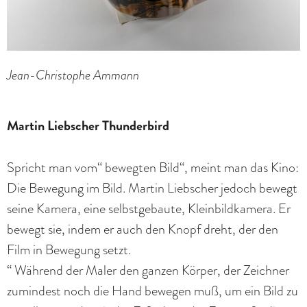
Jean-Christophe Ammann
Martin Liebscher Thunderbird
Spricht man vom“ bewegten Bild“, meint man das Kino:
Die Bewegung im Bild. Martin Liebscher jedoch bewegt
seine Kamera, eine selbstgebaute, Kleinbildkamera. Er
bewegt sie, indem er auch den Knopf dreht, der den
Film in Bewegung setzt.
“ Während der Maler den ganzen Körper, der Zeichner
zumindest noch die Hand bewegen muß, um ein Bild zu