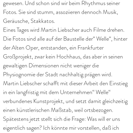
gewesen. Und schon sind wir beim Rhythmus seiner
Fotos. Sie sind stumm, assoziieren dennoch Musik,
Geräusche, Stakkatos.
Eines Tages wird Martin Liebscher auch Filme drehen.
Die Fotos sind alle auf der Baustelle der“ Welle“, hinter
der Alten Oper, entstanden, ein Frankfurter
Großprojekt, zwar kein Hochhaus, das aber in seinen
gewaltigen Dimensionen nicht weniger die
Physiognomie der Stadt nachhaltig prägen wird.
Martin Liebscher schafft mit dieser Arbeit den Einstieg
in ein langfristig mit dem Unternehmen“ Welle“
verbundenes Kunstprojekt, und setzt damit gleichzeitig
einen künstlerischen Maßstab, weil ortsbezogen.
Spätestens jetzt stellt sich die Frage: Was will er uns
eigentlich sagen? Ich könnte mir vorstellen, daß ich