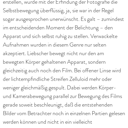
erstellen, wurde mit der Erfindung der Fotografie die
Selbstbewegung überflüssig, ja, sie war in der Regel
sogar ausgesprochen unerwünscht. Es galt – zumindest
im entscheidenden Moment der Belichtung – den
Apparat und sich selbst ruhig zu stellen. Verwackelte
Aufnahmen wurden in diesem Genre nur selten
akzeptiert. Liebscher bewegt nicht nur den am
bewegten Körper gehaltenen Apparat, sondern
gleichzeitig auch noch den Film. Bei offener Linse wird
der lichtempfindliche Streifen Zelluloid mehr oder
weniger gleichmäßig gespult. Dabei werden Körper-
und Kamerabewegung parallel zur Bewegung des Films
gerade soweit beschleunigt, daß die entstehenden
Bilder vom Betrachter noch in einzelnen Partien gelesen
werden können und nicht in ein vielleicht