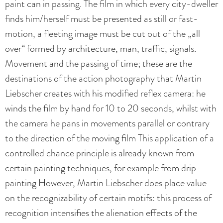
paint can in passing. The film in which every city-dweller
finds him/herself must be presented as still or fast-
motion, a fleeting image must be cut out of the „all
over“ formed by architecture, man, traffic, signals.
Movement and the passing of time; these are the
destinations of the action photography that Martin
Liebscher creates with his modified reflex camera: he
winds the film by hand for 10 to 20 seconds, whilst with
the camera he pans in movements parallel or contrary
to the direction of the moving film This application of a
controlled chance principle is already known from
certain painting techniques, for example from drip-
painting However, Martin Liebscher does place value
on the recognizability of certain motifs: this process of
recognition intensifies the alienation effects of the