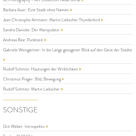
>
Barbara Auer: Eine Stadt ohne Namen
>
Jean Christophe Ammann: Martin Liebscher Thunderbird
>
Sandra Danicke: Der Manipulator
>
Andreas Bee: Punktzeit
Gabriele Weingärtner: In die Länge gezogener Blick auf den Geist der Städte
>
>
Rudolf Schmitz: Häutungen der Wirklichkeit
>
Christmut Präger: Bild, Bewegung
>
Rudolf Schmitz: Martin Liebscher
SONSTIGE
>
Grit Weber: Introspektiv
>