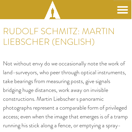
RUDOLF SCHMITZ: MARTIN
LIEBSCHER (ENGLISH)
Not without envy do we occasionally note the work of
land-surveyors, who peer through optical instruments,
take bearings from measuring posts, give signals
bridging huge distances, work away on invisible
constructions. Martin Liebscher s panoramic
photographs represent a comparable form of privileged
access; even when the image that emerges is of a tramp
running his stick along a fence, or emptying a spray-