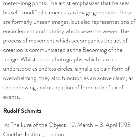
meter-long prints. The artist emphasizes that he sees
his self-modified camera as an image generator. These
are formerly unseen images, but also representations of
encirclement and totality which seize the viewer. The
process of movement which accompanies the act of
creation is communicated as the Becoming of the
Image. Whilst these photographs, which can be
understood as endless circles, signal a certain form of
overwhelming, they also function as an active claim, as
the endowing and usurpation of form in the flux of
events.
Rudolf Schmitz
In: The Lure of the Object 12. March – 3. April 1993
Goethe-Institut, London